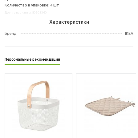
Количество в упаковке: 4 шт
Другие варианты: 80505360
Характеристики
Бренд
IKEA
Персональные рекомендации