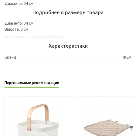
Диаметр: 34 см
Подробнее о размере товара
Диаметр: 34 см
Высота: 3 см
Другие варианты: 90496732, 40496701
Характеристики
Бренд
IKEA
Персональные рекомендации