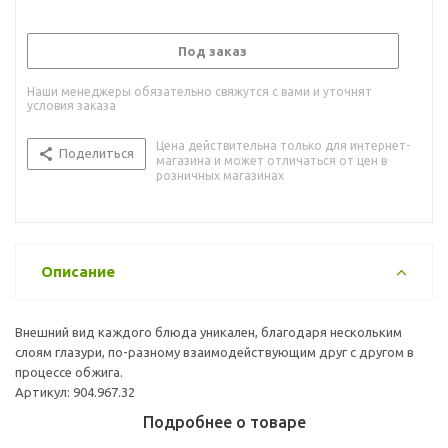
Под заказ
Наши менеджеры обязательно свяжутся с вами и уточнят
условия заказа
Цена действительна только для интернет-
Поделиться
магазина и может отличаться от цен в
розничных магазинах
Описание
Внешний вид каждого блюда уникален, благодаря нескольким
слоям глазури, по-разному взаимодействующим друг с другом в
процессе обжига.
Артикул: 904.967.32
Подробнее о товаре