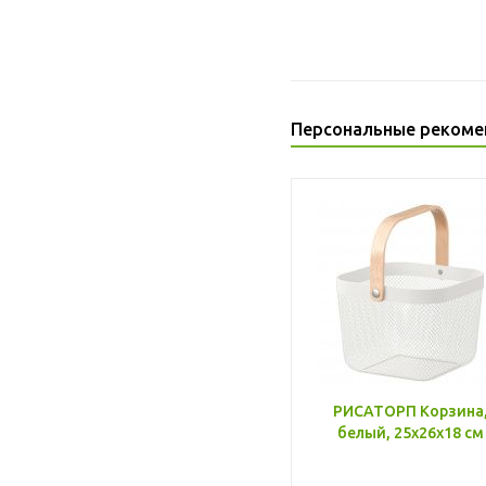
Персональные рекоме
РИСАТОРП Корзина
белый, 25x26x18 см