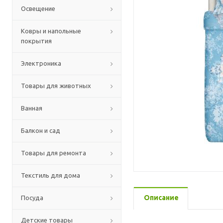
Освещение
Ковры и напольные
покрытия
Электроника
Товары для животных
Ванная
Балкон и сад
Товары для ремонта
Текстиль для дома
Описание
Посуда
Детские товары