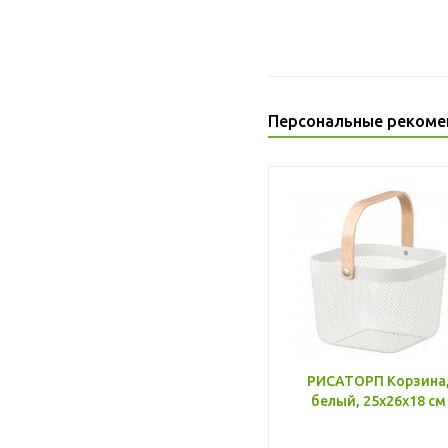
Персональные рекоме
РИСАТОРП Корзина
белый, 25x26x18 см