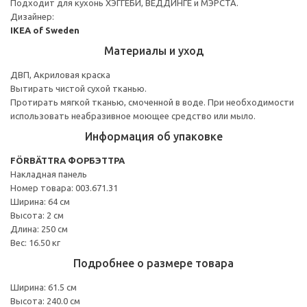
Подходит для кухонь ХЭГГЕБИ, ВЕДДИНГЕ и МЭРСТА.
Дизайнер:
IKEA of Sweden
Материалы и уход
ДВП, Акриловая краска
Вытирать чистой сухой тканью.
Протирать мягкой тканью, смоченной в воде. При необходимости
использовать неабразивное моющее средство или мыло.
Информация об упаковке
FÖRBÄTTRA ФОРБЭТТРА
Накладная панель
Номер товара: 003.671.31
Ширина: 64 см
Высота: 2 см
Длина: 250 см
Вес: 16.50 кг
Подробнее о размере товара
Ширина: 61.5 см
Высота: 240.0 см