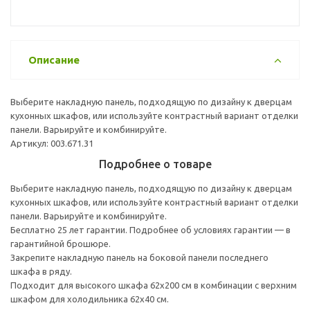
Описание
Выберите накладную панель, подходящую по дизайну к дверцам
кухонных шкафов, или используйте контрастный вариант отделки
панели. Варьируйте и комбинируйте.
Артикул: 003.671.31
Подробнее о товаре
Выберите накладную панель, подходящую по дизайну к дверцам
кухонных шкафов, или используйте контрастный вариант отделки
панели. Варьируйте и комбинируйте.
Бесплатно 25 лет гарантии. Подробнее об условиях гарантии — в
гарантийной брошюре.
Закрепите накладную панель на боковой панели последнего
шкафа в ряду.
Подходит для высокого шкафа 62x200 см в комбинации с верхним
шкафом для холодильника 62x40 см.