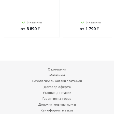
В наличии
В наличии
от
8 890 ₸
от
1 790 ₸
О компании
Магазины
Безопасность онлайн платежей
Договор оферта
Условия доставки
Гарантия на товар
Дополнительные услуги
Как оформить заказ