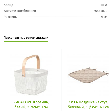
Бренд
IKEA
Артикул комбинации
20454820
Размеры
9 см
Персональные рекомендации
РИСАТОРП Корзина,
СИТА Подушка на стул,
белый, 25x26x18 см
бежевый, 38/35x38x2 см