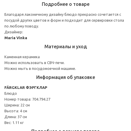
Подробнее о товаре
Благодаря лаконичному дизайну блюдо прекрасно сочетается с
посудой других цветов и форм и подходит для сервировки стола
по любому поводу.
Дизайнер:
Maria Vinka
Материалы и уход
Каменная керамика
Можно использовать в СВЧ-печи.
Можно мыть в посудомоечной машине.
Информация об упаковке
FÄRGKLAR ФЭРГКЛАР
Блюдо
Номер товара: 704.794.27
Ширина: 22 см
Высота: 4 см
Длина: 37 см
Вес: 1.11 кг