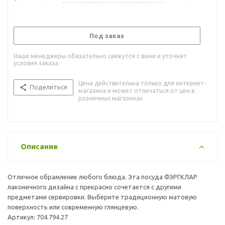
Под заказ
Наши менеджеры обязательно свяжутся с вами и уточнят
условия заказа
Цена действительна только для интернет-
Поделиться
магазина и может отличаться от цен в
розничных магазинах
Описание
Отличное обрамление любого блюда. Эта посуда ФЭРГКЛАР
лаконичного дизайна с прекрасно сочетается с другими
предметами сервировки. Выберите традиционную матовую
поверхность или современную глянцевую.
Артикул: 704.794.27