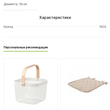
Диаметр: 30 см
Другие варианты: 00479510
Характеристики
Бренд
IKEA
Персональные рекомендации