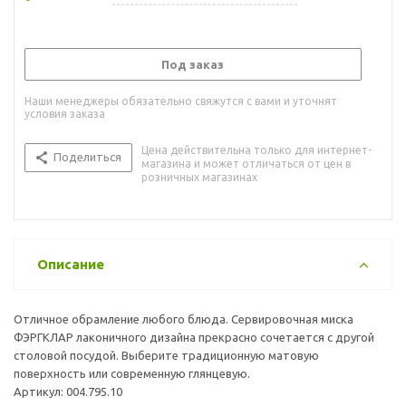
Под заказ
Наши менеджеры обязательно свяжутся с вами и уточнят
условия заказа
Цена действительна только для интернет-
Поделиться
магазина и может отличаться от цен в
розничных магазинах
Описание
Отличное обрамление любого блюда. Сервировочная миска
ФЭРГКЛАР лаконичного дизайна прекрасно сочетается с другой
столовой посудой. Выберите традиционную матовую
поверхность или современную глянцевую.
Артикул: 004.795.10