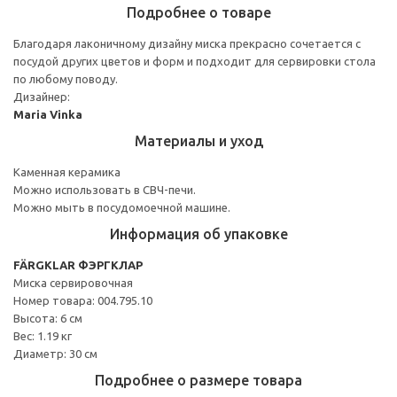
Подробнее о товаре
Благодаря лаконичному дизайну миска прекрасно сочетается с
посудой других цветов и форм и подходит для сервировки стола
по любому поводу.
Дизайнер:
Maria Vinka
Материалы и уход
Каменная керамика
Можно использовать в СВЧ-печи.
Можно мыть в посудомоечной машине.
Информация об упаковке
FÄRGKLAR ФЭРГКЛАР
Миска сервировочная
Номер товара: 004.795.10
Высота: 6 см
Вес: 1.19 кг
Диаметр: 30 см
Подробнее о размере товара