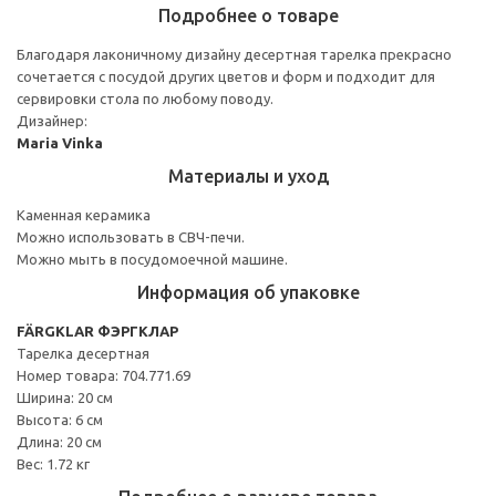
Подробнее о товаре
Благодаря лаконичному дизайну десертная тарелка прекрасно
сочетается с посудой других цветов и форм и подходит для
сервировки стола по любому поводу.
Дизайнер:
Maria Vinka
Материалы и уход
Каменная керамика
Можно использовать в СВЧ-печи.
Можно мыть в посудомоечной машине.
Информация об упаковке
FÄRGKLAR ФЭРГКЛАР
Тарелка десертная
Номер товара: 704.771.69
Ширина: 20 см
Высота: 6 см
Длина: 20 см
Вес: 1.72 кг