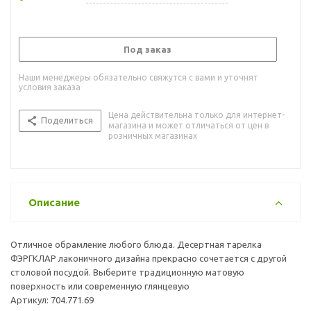
Под заказ
Наши менеджеры обязательно свяжутся с вами и уточнят
условия заказа
Цена действительна только для интернет-
Поделиться
магазина и может отличаться от цен в
розничных магазинах
Описание
Отличное обрамление любого блюда. Десертная тарелка
ФЭРГКЛАР лаконичного дизайна прекрасно сочетается с другой
столовой посудой. Выберите традиционную матовую
поверхность или современную глянцевую
Артикул: 704.771.69