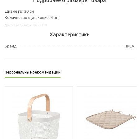
Подробнее о размере товара
Диаметр: 20 см
Количество в упаковке: 4 шт
Другие варианты: 70477169
Характеристики
Бренд
IKEA
Персональные рекомендации