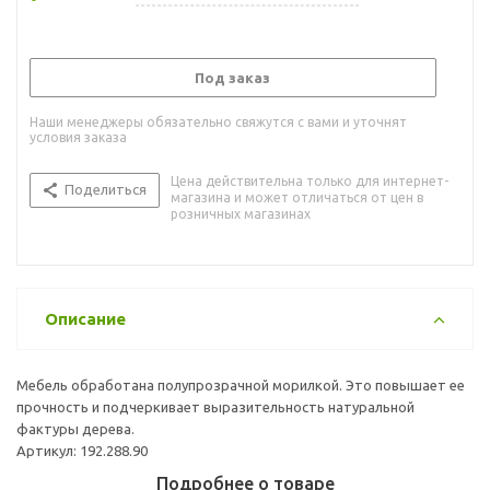
Под заказ
Наши менеджеры обязательно свяжутся с вами и уточнят
условия заказа
Цена действительна только для интернет-
Поделиться
магазина и может отличаться от цен в
розничных магазинах
Описание
Мебель обработана полупрозрачной морилкой. Это повышает ее
прочность и подчеркивает выразительность натуральной
фактуры дерева.
Артикул: 192.288.90
Подробнее о товаре