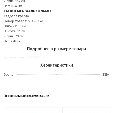
Длина: 157 см
Вес: 18.40 кг
FALHOLMEN ФАЛЬХОЛЬМЕН
Садовое кресло
Номер товара: 603.757.41
Ширина: 56 см
Высота: 11 см
Длина: 79 см
Вес: 7.42 кг
Подробнее о размере товара
Другие варианты: s19228890
Характеристики
Бренд
IKEA
Персональные рекомендации