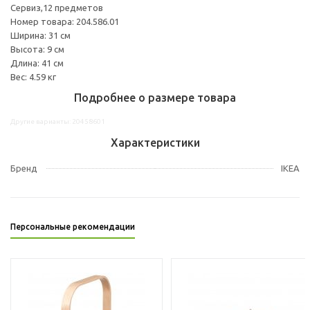
Сервиз,12 предметов
Номер товара: 204.586.01
Ширина: 31 см
Высота: 9 см
Длина: 41 см
Вес: 4.59 кг
Подробнее о размере товара
Другие варианты: 20458601
Характеристики
Бренд
IKEA
Персональные рекомендации