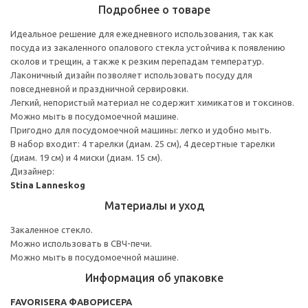
Подробнее о товаре
Идеальное решение для ежедневного использования, так как
посуда из закаленного опалового стекла устойчива к появлению
сколов и трещин, а также к резким перепадам температур.
Лаконичный дизайн позволяет использовать посуду для
повседневной и праздничной сервировки.
Легкий, непористый материал не содержит химикатов и токсинов.
Можно мыть в посудомоечной машине.
Пригодно для посудомоечной машины: легко и удобно мыть.
В набор входит: 4 тарелки (диам. 25 см), 4 десертные тарелки
(диам. 19 см) и 4 миски (диам. 15 см).
Дизайнер:
Stina Lanneskog
Материалы и уход
Закаленное стекло.
Можно использовать в СВЧ-печи.
Можно мыть в посудомоечной машине.
Информация об упаковке
FAVORISERA ФАВОРИСЕРА