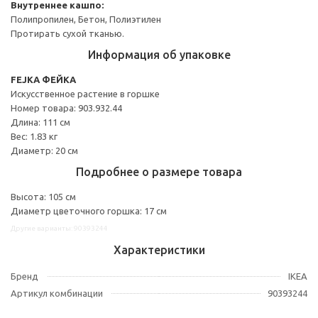
Внутреннее кашпо:
Полипропилен, Бетон, Полиэтилен
Протирать сухой тканью.
Информация об упаковке
FEJKA ФЕЙКА
Искусственное растение в горшке
Номер товара: 903.932.44
Длина: 111 см
Вес: 1.83 кг
Диаметр: 20 см
Подробнее о размере товара
Высота: 105 см
Диаметр цветочного горшка: 17 см
Другие варианты: 90393244
Характеристики
Бренд
IKEA
Артикул комбинации
90393244