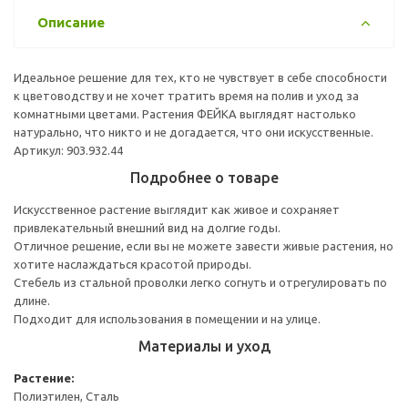
Описание
Идеальное решение для тех, кто не чувствует в себе способности
к цветоводству и не хочет тратить время на полив и уход за
комнатными цветами. Растения ФЕЙКА выглядят настолько
натурально, что никто и не догадается, что они искусственные.
Артикул: 903.932.44
Подробнее о товаре
Искусственное растение выглядит как живое и сохраняет
привлекательный внешний вид на долгие годы.
Отличное решение, если вы не можете завести живые растения, но
хотите наслаждаться красотой природы.
Стебель из стальной проволки легко согнуть и отрегулировать по
длине.
Подходит для использования в помещении и на улице.
Материалы и уход
Растение:
Полиэтилен, Сталь