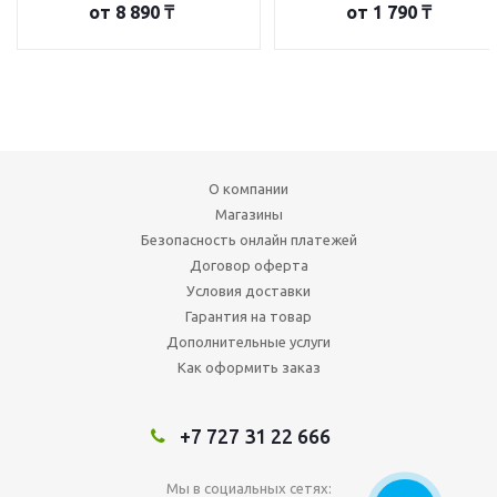
от
8 890 ₸
от
1 790 ₸
О компании
Магазины
Безопасность онлайн платежей
Договор оферта
Условия доставки
Гарантия на товар
Дополнительные услуги
Как оформить заказ
+7 727 31 22 666
Мы в социальных сетях: