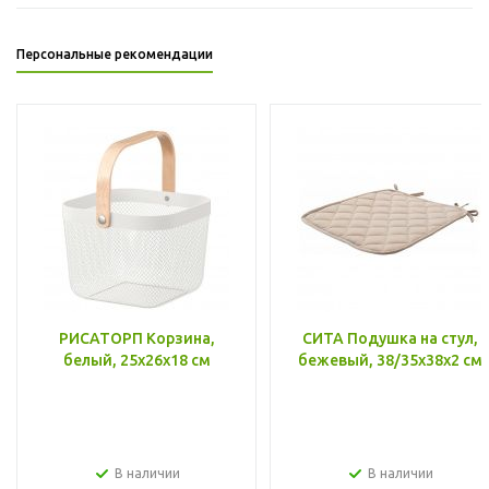
Персональные рекомендации
РИСАТОРП Корзина,
СИТА Подушка на стул,
белый, 25x26x18 см
бежевый, 38/35x38x2 см
В наличии
В наличии