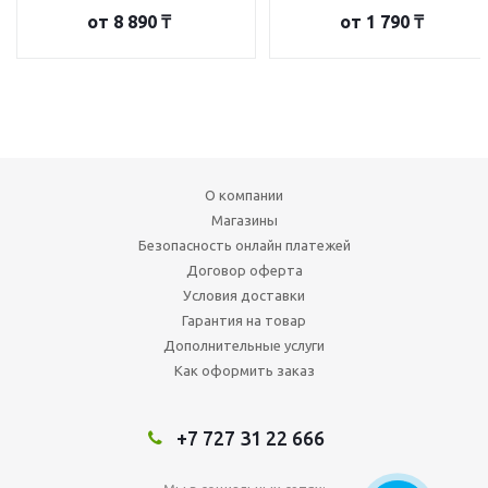
от
8 890 ₸
от
1 790 ₸
О компании
Магазины
Безопасность онлайн платежей
Договор оферта
Условия доставки
Гарантия на товар
Дополнительные услуги
Как оформить заказ
+7 727 31 22 666