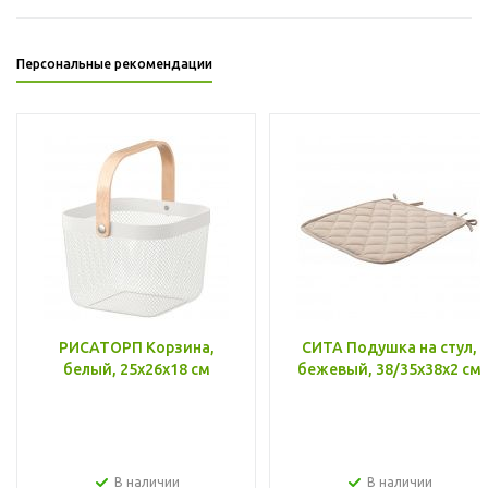
Персональные рекомендации
РИСАТОРП Корзина,
СИТА Подушка на стул,
белый, 25x26x18 см
бежевый, 38/35x38x2 см
В наличии
В наличии