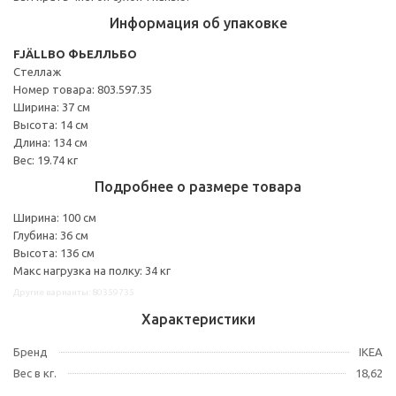
Информация об упаковке
FJÄLLBO ФЬЕЛЛЬБО
Стеллаж
Номер товара: 803.597.35
Ширина: 37 см
Высота: 14 см
Длина: 134 см
Вес: 19.74 кг
Подробнее о размере товара
Ширина: 100 см
Глубина: 36 см
Высота: 136 см
Макс нагрузка на полку: 34 кг
Другие варианты: 80359735
Характеристики
Бренд
IKEA
Вес в кг.
18,62