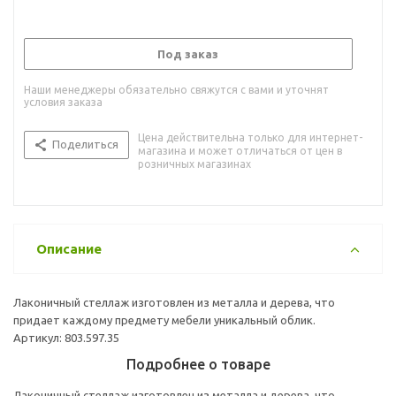
Под заказ
Наши менеджеры обязательно свяжутся с вами и уточнят
условия заказа
Цена действительна только для интернет-
Поделиться
магазина и может отличаться от цен в
розничных магазинах
Описание
Лаконичный стеллаж изготовлен из металла и дерева, что
придает каждому предмету мебели уникальный облик.
Артикул: 803.597.35
Подробнее о товаре
Лаконичный стеллаж изготовлен из металла и дерева, что