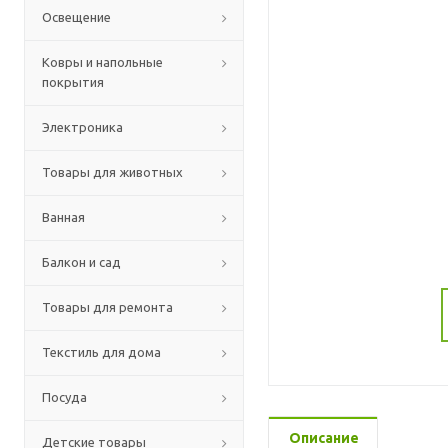
Освещение
Ковры и напольные
покрытия
Электроника
Товары для животных
Ванная
Балкон и сад
Товары для ремонта
Текстиль для дома
Посуда
Описание
Детские товары