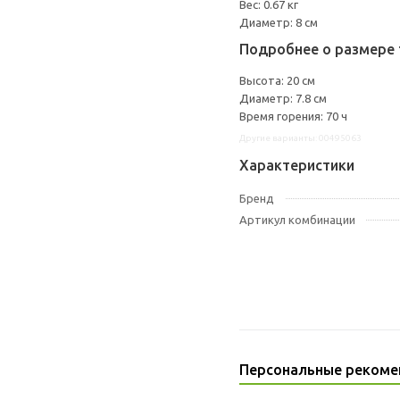
Вес: 0.67 кг
Диаметр: 8 см
Подробнее о размере 
Высота: 20 см
Диаметр: 7.8 см
Время горения: 70 ч
Другие варианты: 00495063
Характеристики
Бренд
Артикул комбинации
Персональные рекоме