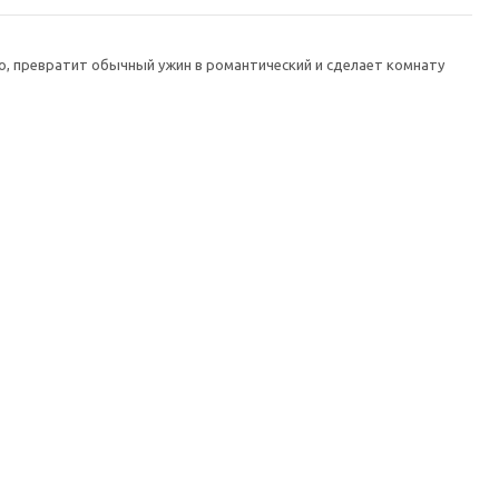
, превратит обычный ужин в романтический и сделает комнату