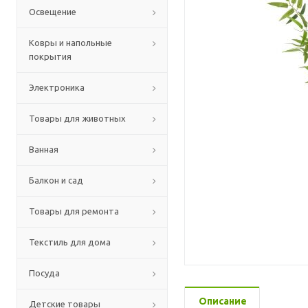
Освещение
Ковры и напольные
покрытия
Электроника
Товары для животных
Ванная
Балкон и сад
Товары для ремонта
Текстиль для дома
Посуда
Описание
Детские товары