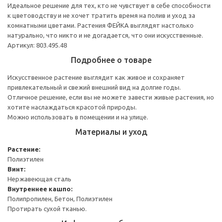
Идеальное решение для тех, кто не чувствует в себе способности
к цветоводству и не хочет тратить время на полив и уход за
комнатными цветами. Растения ФЕЙКА выглядят настолько
натурально, что никто и не догадается, что они искусственные.
Артикул: 803.495.48
Подробнее о товаре
Искусственное растение выглядит как живое и сохраняет
привлекательный и свежий внешний вид на долгие годы.
Отличное решение, если вы не можете завести живые растения, но
хотите наслаждаться красотой природы.
Можно использовать в помещении и на улице.
Материалы и уход
Растение:
Полиэтилен
Винт:
Нержавеющая сталь
Внутреннее кашпо:
Полипропилен, Бетон, Полиэтилен
Протирать сухой тканью.