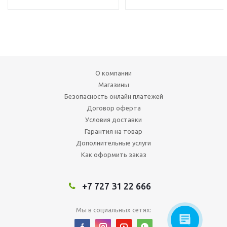
О компании
Магазины
Безопасность онлайн платежей
Договор оферта
Условия доставки
Гарантия на товар
Дополнительные услуги
Как оформить заказ
+7 727 31 22 666
Мы в социальных сетях: