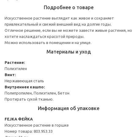
Подробнее о товаре
Искусственное растение выглядит как живое и сохраняет
привлекательный и свежий внешний вид на долгие годы.
Отличное решение, если вы не можете завести живые растения, но
хотите наслаждаться красотой природы.
Можно использовать в помещении и на улице.
Материалы и уход
Растение:
Полиэтилен
Винт:
Нержавеющая сталь
Внутреннее кашпо:
Полипропилен, Полиэтилен, Бетон
Протирать сухой тканью.
Информация об упаковке
FEJKA ФЕЙКА
Искусственное растение в горшке
Номер товара: 803.953.33