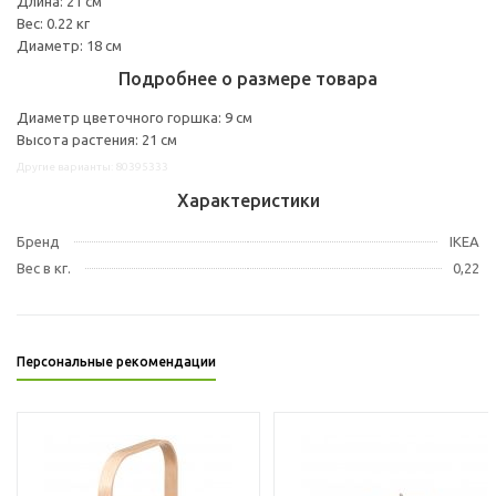
Длина: 21 см
Вес: 0.22 кг
Диаметр: 18 см
Подробнее о размере товара
Диаметр цветочного горшка: 9 см
Высота растения: 21 см
Другие варианты: 80395333
Характеристики
Бренд
IKEA
Вес в кг.
0,22
Персональные рекомендации