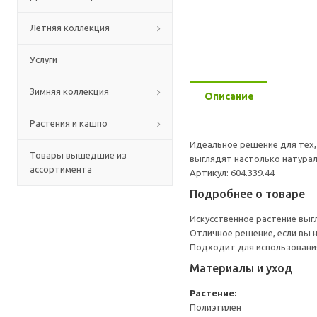
Летняя коллекция
Услуги
Зимняя коллекция
Описание
Растения и кашпо
Идеальное решение для тех, 
Товары вышедшие из
выглядят настолько натураль
ассортимента
Артикул: 604.339.44
Подробнее о товаре
Искусственное растение выг
Отличное решение, если вы 
Подходит для использования
Материалы и уход
Растение:
Полиэтилен