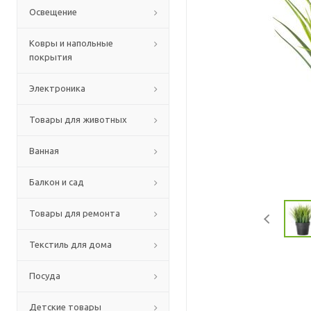
Освещение
Ковры и напольные
покрытия
Электроника
Товары для животных
Ванная
Балкон и сад
Товары для ремонта
Текстиль для дома
Посуда
Детские товары