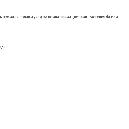
ть время на полив и уход за комнатными цветами. Растения ФЕЙКА
оды.