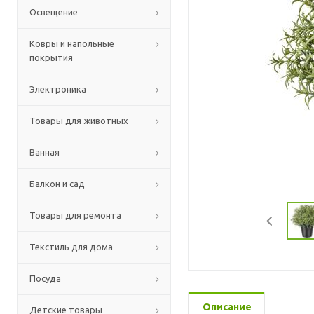
Освещение
Ковры и напольные
покрытия
Электроника
Товары для животных
Ванная
Балкон и сад
Товары для ремонта
Текстиль для дома
Посуда
Описание
Детские товары