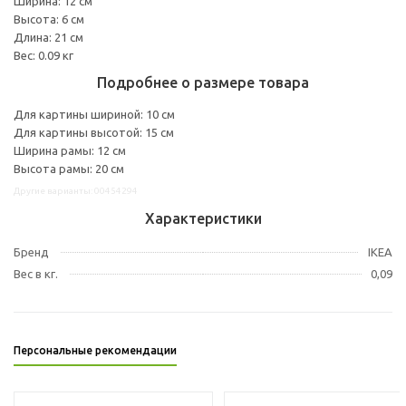
Ширина: 12 см
Высота: 6 см
Длина: 21 см
Вес: 0.09 кг
Подробнее о размере товара
Для картины шириной: 10 см
Для картины высотой: 15 см
Ширина рамы: 12 см
Высота рамы: 20 см
Другие варианты: 00454294
Характеристики
Бренд
IKEA
Вес в кг.
0,09
Персональные рекомендации