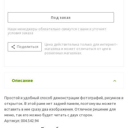
Под заказ
Наши менеджеры обязательно свяжутся с вами и уточнят
условия заказа
Цена действительна только для интернет-
Поделиться
магазина и может отличаться от цен в
розничных магазинах
Описание
Простой и удобный способ демонстрации фотографий, рисунков и
открыток. В этой раме нет задней панели, поэтому вы можете
вставить в нее сразу два изображения. Отличное решение для
меню, так его можно будет читать с двух сторон.
Артикул: 004.542.94