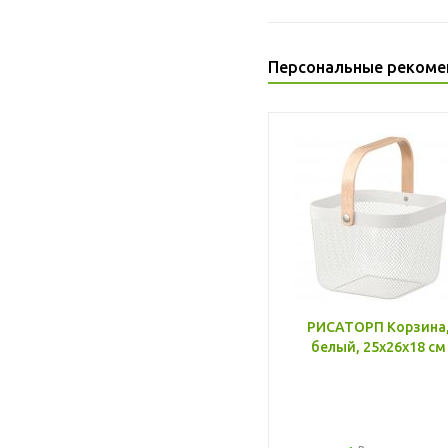
Персональные рекоме
РИСАТОРП Корзина
белый, 25x26x18 см