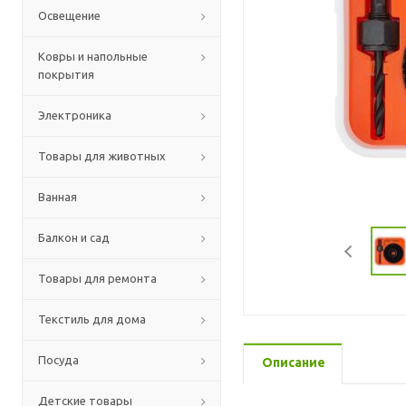
Освещение
Ковры и напольные
покрытия
Электроника
Товары для животных
Ванная
Балкон и сад
Товары для ремонта
Текстиль для дома
Посуда
Описание
Детские товары