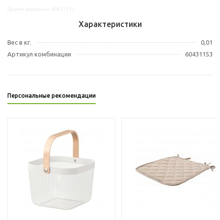
Другие варианты: 60431153
Характеристики
Вес в кг.
0,01
Артикул комбинации
60431153
Персональные рекомендации