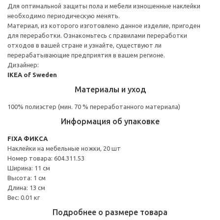
Для оптимальной защиты пола и мебели изношенные наклейки
необходимо периодическую менять.
Материал, из которого изготовлено данное изделие, пригоден
для переработки. Ознакомьтесь с правилами переработки
отходов в вашей стране и узнайте, существуют ли
перерабатывающие предприятия в вашем регионе.
Дизайнер:
IKEA of Sweden
Материалы и уход
100% полиэстер (мин. 70 % переработанного материала)
Информация об упаковке
FIXA ФИКСА
Наклейки на мебельные ножки, 20 шт
Номер товара: 604.311.53
Ширина: 11 см
Высота: 1 см
Длина: 13 см
Вес: 0.01 кг
Подробнее о размере товара