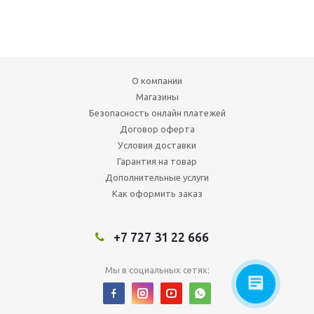
О компании
Магазины
Безопасность онлайн платежей
Договор оферта
Условия доставки
Гарантия на товар
Дополнительные услуги
Как оформить заказ
+7 727 31 22 666
Мы в социальных сетях: