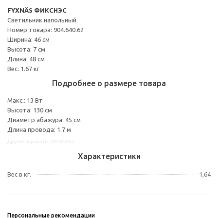
FYXNÄS ФИКСНЭС
Светильник напольный
Номер товара: 904.640.62
Ширина: 46 см
Высота: 7 см
Длина: 48 см
Вес: 1.67 кг
Подробнее о размере товара
Макс.: 13 Вт
Высота: 130 см
Диаметр абажура: 45 см
Длина провода: 1.7 м
Другие варианты: 90464062
Характеристики
Вес в кг.
1,64
Персональные рекомендации