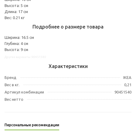
Высота: 5 см
Длина: 17 см
Вес: 0.21 кг
Подробнее о размере товара
Ширина: 16.5 см
Глубина: 4 см
Высота: 9 см
Другие варианты: 90451540
Характеристики
Бренд
IKEA
Вес в кг.
0,21
Артикул комбинации
90451540
Вес нетто
Персональные рекомендации