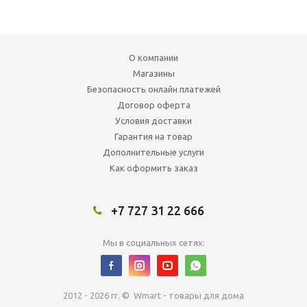
О компании
Магазины
Безопасность онлайн платежей
Договор оферта
Условия доставки
Гарантия на товар
Дополнительные услуги
Как оформить заказ
+7 727 31 22 666
Мы в социальных сетях:
2012 - 2026 гг. © Wmart - товары для дома