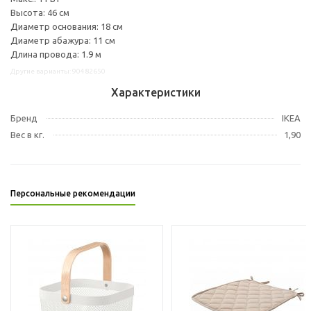
Высота: 46 см
Диаметр основания: 18 см
Диаметр абажура: 11 см
Длина провода: 1.9 м
Другие варианты: 90482650
Характеристики
Бренд
IKEA
Вес в кг.
1,90
Персональные рекомендации