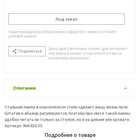
Под заказ
Наши менеджеры обязательно свяжутся с вами и уточнят
условия заказа
Цена действительна только для интернет-
Поделиться
магазина и может отличаться от цен в
розничных магазинах
Описание
Стальная лампа в классическом стиле сделает вашу жизнь ярче.
Штатив и абажур регулируются, поэтому при свете такой лампы
удобно читать не только за столом, но и на диване или кровати.
Артикул: 904.826.50
Подробнее о товаре