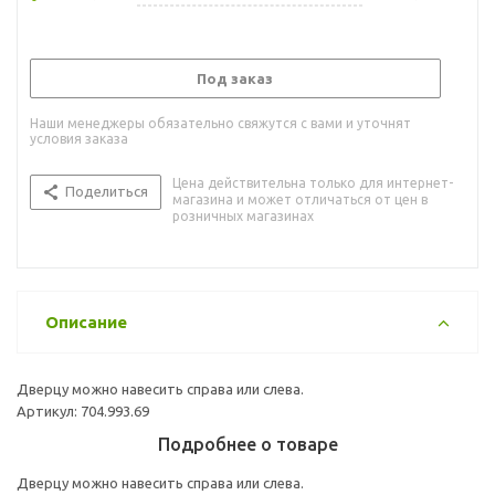
Под заказ
Наши менеджеры обязательно свяжутся с вами и уточнят
условия заказа
Цена действительна только для интернет-
Поделиться
магазина и может отличаться от цен в
розничных магазинах
Описание
Дверцу можно навесить справа или слева.
Артикул: 704.993.69
Подробнее о товаре
Дверцу можно навесить справа или слева.