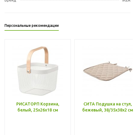
Персональные рекомендации
РИСАТОРП Корзина,
СИТА Подушка на стул,
белый, 25x26x18 см
бежевый, 38/35x38x2 см