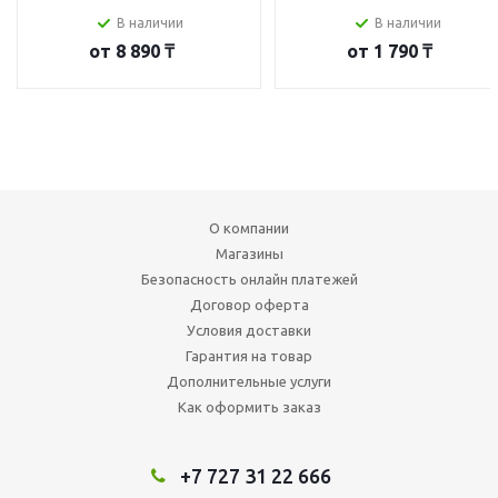
В наличии
В наличии
от
8 890 ₸
от
1 790 ₸
О компании
Магазины
Безопасность онлайн платежей
Договор оферта
Условия доставки
Гарантия на товар
Дополнительные услуги
Как оформить заказ
+7 727 31 22 666