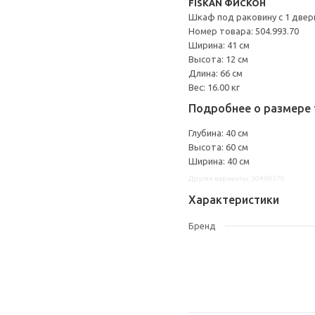
FISKÅN ФИСКОН
Шкаф под раковину с 1 двер
Номер товара: 504.993.70
Ширина: 41 см
Высота: 12 см
Длина: 66 см
Вес: 16.00 кг
Подробнее о размере 
Глубина: 40 см
Высота: 60 см
Ширина: 40 см
Другие варианты: 50499370
Характеристики
Бренд