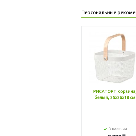
Персональные рекоме
РИСАТОРП Корзина
белый, 25x26x18 см
В наличии