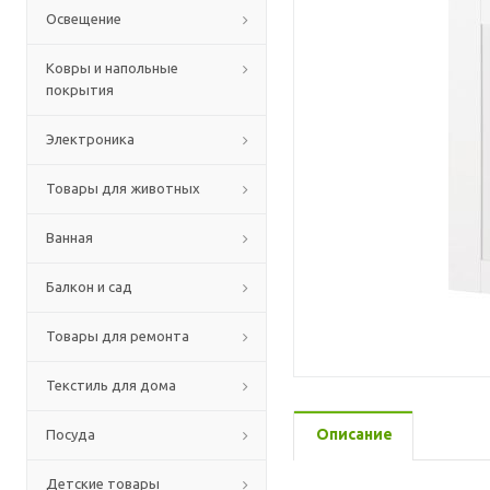
Освещение
Ковры и напольные
покрытия
Электроника
Товары для животных
Ванная
Балкон и сад
Товары для ремонта
Текстиль для дома
Описание
Посуда
Детские товары