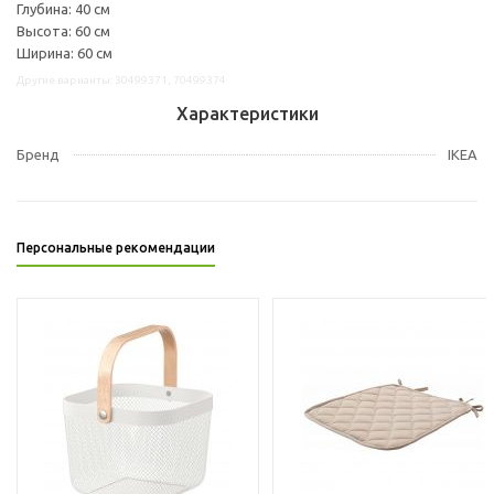
Глубина: 40 см
Высота: 60 см
Ширина: 60 см
Другие варианты: 30499371, 70499374
Характеристики
Бренд
IKEA
Персональные рекомендации