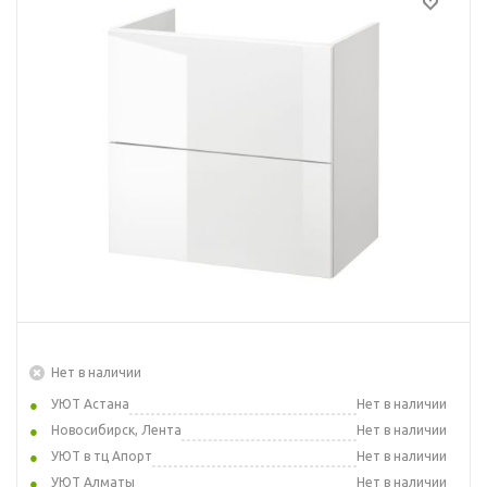
Нет в наличии
УЮТ Астана
Нет в наличии
Новосибирск, Лента
Нет в наличии
УЮТ в тц Апорт
Нет в наличии
УЮТ Алматы
Нет в наличии