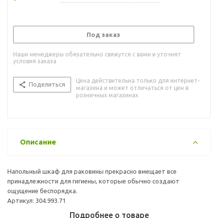
Под заказ
Наши менеджеры обязательно свяжутся с вами и уточнят
условия заказа
Цена действительна только для интернет-
Поделиться
магазина и может отличаться от цен в
розничных магазинах
Описание
Напольный шкаф для раковины прекрасно вмещает все
принадлежности для гигиены, которые обычно создают
ощущение беспорядка.
Артикул: 304.993.71
Подробнее о товаре