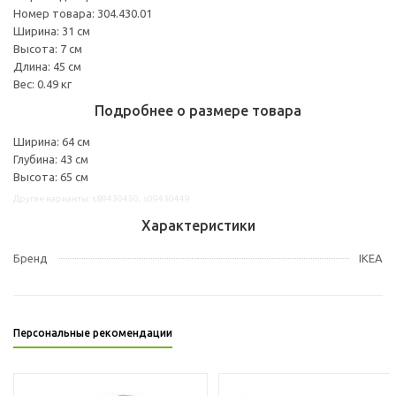
Номер товара: 304.430.01
Ширина: 31 см
Высота: 7 см
Длина: 45 см
Вес: 0.49 кг
Подробнее о размере товара
Ширина: 64 см
Глубина: 43 см
Высота: 65 см
Другие варианты: s89430450, s09430449
Характеристики
Бренд
IKEA
Персональные рекомендации