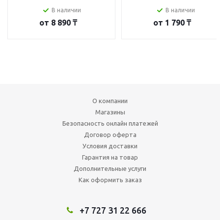
В наличии
В наличии
от
8 890 ₸
от
1 790 ₸
О компании
Магазины
Безопасность онлайн платежей
Договор оферта
Условия доставки
Гарантия на товар
Дополнительные услуги
Как оформить заказ
+7 727 31 22 666