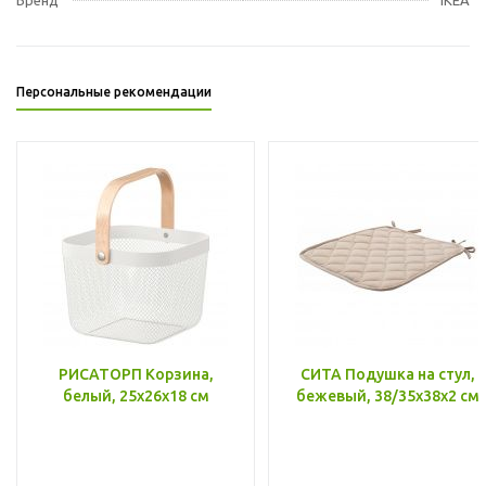
Персональные рекомендации
РИСАТОРП Корзина,
СИТА Подушка на стул,
белый, 25x26x18 см
бежевый, 38/35x38x2 см