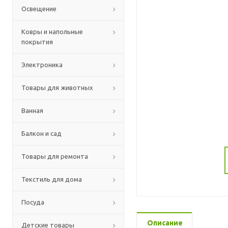
Освещение
Ковры и напольные
покрытия
Электроника
Товары для животных
Ванная
Балкон и сад
Товары для ремонта
Текстиль для дома
Посуда
Описание
Детские товары