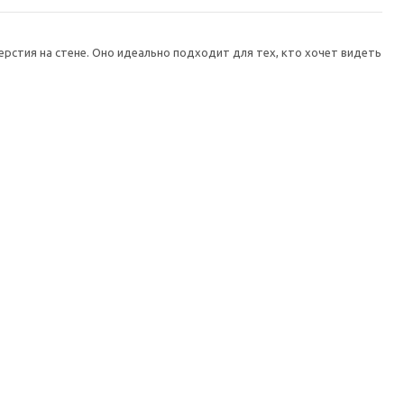
ерстия на стене. Оно идеально подходит для тех, кто хочет видеть