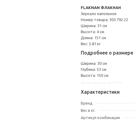
FLAKNAN ФЛАКНАН
Зеркало напольное
Номер товара: 303.792.22
Ширина: 31 см
Высота: 4 см
Длина: 151 см
Вес: 5.81 кг
Подробнее о размере 
Ширина: 30 см
Глубина: 53 см
Высота: 150 см
Другие варианты: 30379222
Характеристики
Бренд
Вес в кг.
Артикул комбинации