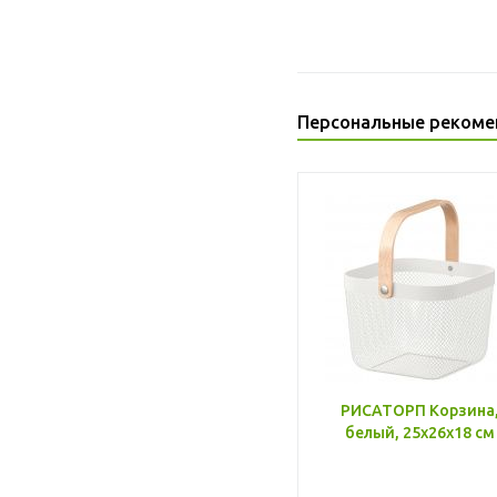
Персональные рекоме
РИСАТОРП Корзина
белый, 25x26x18 см