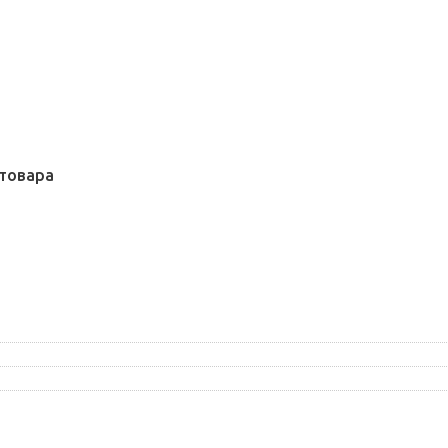
товара