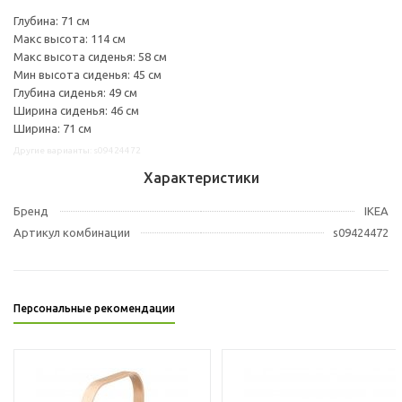
Глубина: 71 см
Макс высота: 114 см
Макс высота сиденья: 58 см
Мин высота сиденья: 45 см
Глубина сиденья: 49 см
Ширина сиденья: 46 см
Ширина: 71 см
Другие варианты: s09424472
Характеристики
Бренд
IKEA
Артикул комбинации
s09424472
Персональные рекомендации