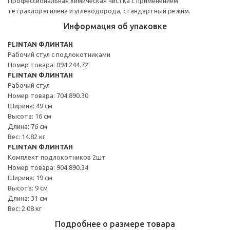
Профессиональная химическая чистка с применением
тетрахлорэтилена и углеводорода, стандартный режим.
Информация об упаковке
FLINTAN ФЛИНТАН
Рабочий стул с подлокотниками
Номер товара: 094.244.72
FLINTAN ФЛИНТАН
Рабочий стул
Номер товара: 704.890.30
Ширина: 49 см
Высота: 16 см
Длина: 76 см
Вес: 14.82 кг
FLINTAN ФЛИНТАН
Комплект подлокотников 2шт
Номер товара: 904.890.34
Ширина: 19 см
Высота: 9 см
Длина: 31 см
Вес: 2.08 кг
Подробнее о размере товара