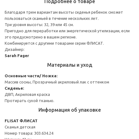
Подробнее о товаре
Благодаря трем вариантам высоты сиденья ребенок сможет
пользоваться скамьей в течение нескольких лет.
Три уровня высоты: 32, 39 или 45 см.
Пригодно для переработки или энергетической утилизации, если
это предусмотрено в вашем регионе.
Комбинируется с другими товарами серии ФЛИСАТ.
Дизайнер:
Sarah Fager
Материалы и уход
Основные части/ Ножка:
Массив сосны, Прозрачный акриловый лак с оттенком
Сиденье:
ДВП, Акриловая краска
Протирать сухой тканью.
Информация об упаковке
FLISAT ФЛИСАТ
Скамья детская
Номер товара: 303.634.24