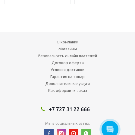
О компании
Магазины
Безопасность онлайн платежей
Договор оферта
Условия доставки
Гарантия на товар
Дополнительные услуги
Как оформить заказ
+7 727 31 22 666
Мы в социальных сетях: