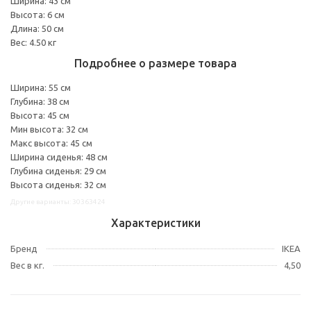
Ширина: 43 см
Высота: 6 см
Длина: 50 см
Вес: 4.50 кг
Подробнее о размере товара
Ширина: 55 см
Глубина: 38 см
Высота: 45 см
Мин высота: 32 см
Макс высота: 45 см
Ширина сиденья: 48 см
Глубина сиденья: 29 см
Высота сиденья: 32 см
Другие варианты: 30363424
Характеристики
Бренд
IKEA
Вес в кг.
4,50