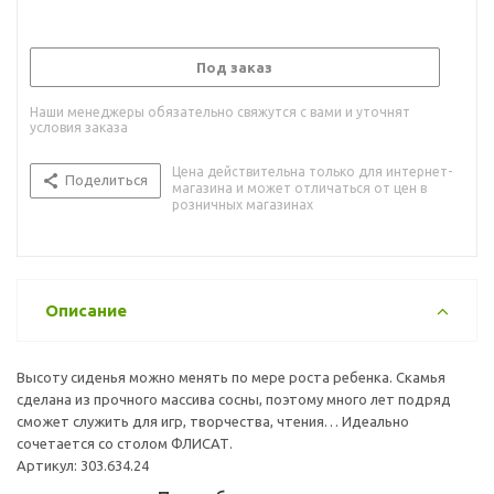
Под заказ
Наши менеджеры обязательно свяжутся с вами и уточнят
условия заказа
Цена действительна только для интернет-
Поделиться
магазина и может отличаться от цен в
розничных магазинах
Описание
Высоту сиденья можно менять по мере роста ребенка. Скамья
сделана из прочного массива сосны, поэтому много лет подряд
сможет служить для игр, творчества, чтения… Идеально
сочетается со столом ФЛИСАТ.
Артикул: 303.634.24