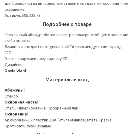
для большинства интерьерных стилей и создает мягкое приятное
освещение.
Артикул: 505.139.79
Подробнее о товаре
Стеклянный абажур обеспечивает равномерное общее освещение
всей комнаты.
Лампочка продается отдельно. ИКЕА рекомендует светодиод
E27.
Этот товар имеет маркировку CE.
Дизайнер:
David Wahl
Материалы и уход
Абажуры:
Стекло
Основная часть:
Сталь, Никелирование, Прозрачный лак
Основание:
Армированный пластик ЭВА (Этиленвинилацетат), Краска
Протирать сухой тканью.