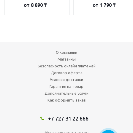
от
8 890 ₸
от
1 790 ₸
О компании
Магазины
Безопасность онлайн платежей
Договор оферта
Условия доставки
Гарантия на товар
Дополнительные услуги
Как оформить заказ
+7 727 31 22 666
Мы в социальных сетях: