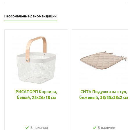
Персональные рекомендации
РИСАТОРП Корзина,
СИТА Подушка на стул,
белый, 25x26x18 см
бежевый, 38/35x38x2 см
В наличии
В наличии