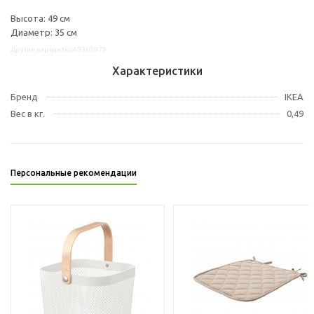
Высота: 49 см
Диаметр: 35 см
Другие варианты: 40365979
Характеристики
Бренд
IKEA
Вес в кг.
0,49
Персональные рекомендации