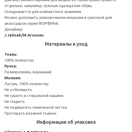
отдельно, например, грязная одежда или обувь.
Складывается для компактного хранения.
Можно дополнить упаковочными мешками и сумочкой для
аксессуаров серии ФОРФИНА.
Дизайнер:
J Jelinek/M Arvonen
Материалы и уход
Ткань:
100% полиэстер
Ручка:
Полипропилен, Алюминий
Молния:
Латунь, 100% полиэстер
Не отбеливать.
Не сушить в стиральной машине.
Не гладить.
Не подвергать химической чистке.
Протирать влажной тканью.
Информация об упаковке