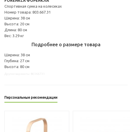
FÖRENKLA ФОРЕНКЛА
Спортивная сумка на колесиках
Номер товара: 803.667.31
Ширина: 38 см
Высота: 20 см
Длина: 80 см
Вес: 3.29 кг
Подробнее о размере товара
Ширина: 38 см
Глубина: 27 см
Высота: 80 см
Другие варианты: 80366731
Персональные рекомендации