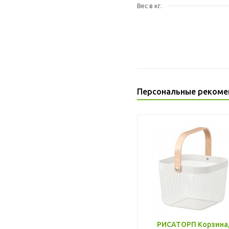
Вес в кг.
Персональные рекоме
РИСАТОРП Корзина