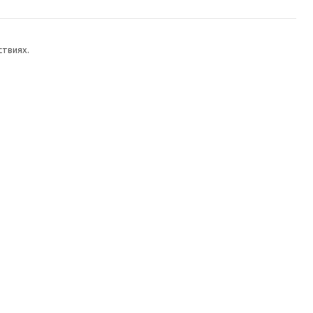
твиях.