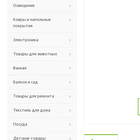
Освещение
Ковры и напольные
покрытия
Электроника
Товары для животных
Ванная
Балкон и сад
Товары для ремонта
Текстиль для дома
Посуда
Детские товары