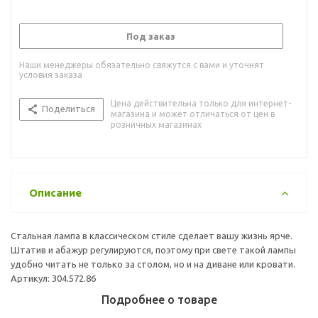
Под заказ
Наши менеджеры обязательно свяжутся с вами и уточнят
условия заказа
Цена действительна только для интернет-
Поделиться
магазина и может отличаться от цен в
розничных магазинах
Описание
Стальная лампа в классическом стиле сделает вашу жизнь ярче.
Штатив и абажур регулируются, поэтому при свете такой лампы
удобно читать не только за столом, но и на диване или кровати.
Артикул: 304.572.86
Подробнее о товаре