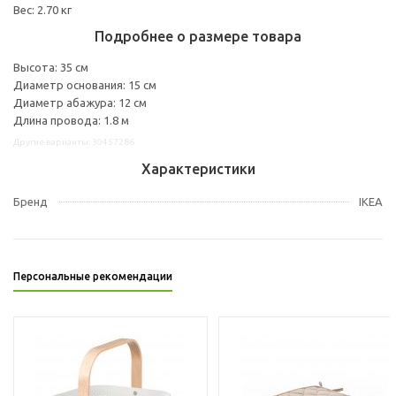
Вес: 2.70 кг
Подробнее о размере товара
Высота: 35 см
Диаметр основания: 15 см
Диаметр абажура: 12 см
Длина провода: 1.8 м
Другие варианты: 30457286
Характеристики
Бренд
IKEA
Персональные рекомендации