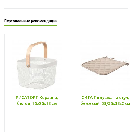
Персональные рекомендации
РИСАТОРП Корзина,
СИТА Подушка на стул,
белый, 25x26x18 см
бежевый, 38/35x38x2 см