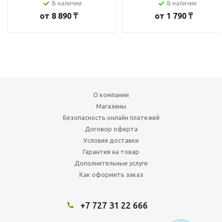
В наличии
В наличии
от
8 890 ₸
от
1 790 ₸
О компании
Магазины
Безопасность онлайн платежей
Договор оферта
Условия доставки
Гарантия на товар
Дополнительные услуги
Как оформить заказ
+7 727 31 22 666