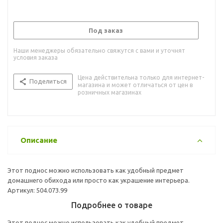
Под заказ
Наши менеджеры обязательно свяжутся с вами и уточнят
условия заказа
Цена действительна только для интернет-
Поделиться
магазина и может отличаться от цен в
розничных магазинах
Описание
Этот поднос можно использовать как удобный предмет
домашнего обихода или просто как украшение интерьера.
Артикул: 504.073.99
Подробнее о товаре
Этот поднос можно использовать как удобный предмет