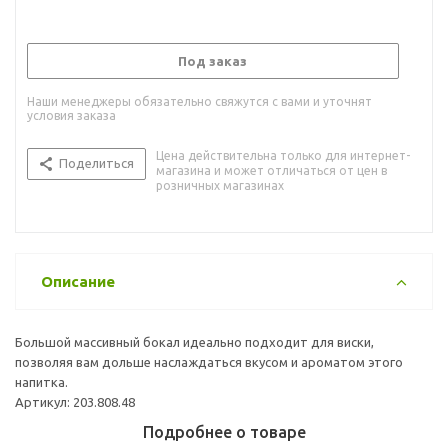
Под заказ
Наши менеджеры обязательно свяжутся с вами и уточнят
условия заказа
Цена действительна только для интернет-
Поделиться
магазина и может отличаться от цен в
розничных магазинах
Описание
Большой массивный бокал идеально подходит для виски,
позволяя вам дольше наслаждаться вкусом и ароматом этого
напитка.
Артикул: 203.808.48
Подробнее о товаре