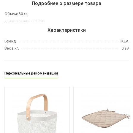
Подробнее о размере товара
Объем: 30 сл
Другие варианты: 20380848
Характеристики
Бренд
IKEA
Вес в кг.
0,29
Персональные рекомендации