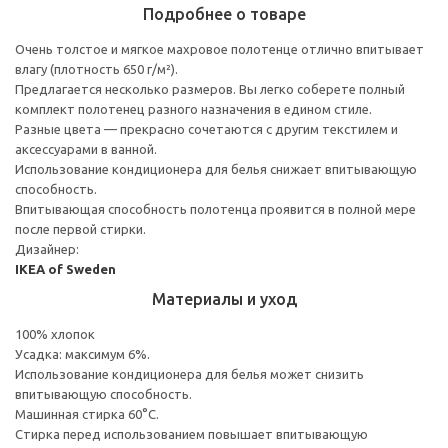
Подробнее о товаре
Очень толстое и мягкое махровое полотенце отлично впитывает
влагу (плотность 650 г/м²).
Предлагается несколько размеров. Вы легко соберете полный
комплект полотенец разного назначения в едином стиле.
Разные цвета — прекрасно сочетаются с другим текстилем и
аксессуарами в ванной.
Использование кондиционера для белья снижает впитывающую
способность.
Впитывающая способность полотенца проявится в полной мере
после первой стирки.
Дизайнер:
IKEA of Sweden
Материалы и уход
100% хлопок
Усадка: максимум 6%.
Использование кондиционера для белья может снизить
впитывающую способность.
Машинная стирка 60°С.
Стирка перед использованием повышает впитывающую