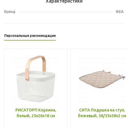
Характеристики
Бренд
IKEA
Персональные рекомендации
РИСАТОРП Корзина,
СИТА Подушка на стул,
белый, 25x26x18 см
бежевый, 38/35x38x2 см