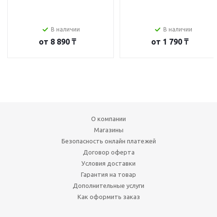
В наличии
В наличии
от
8 890 ₸
от
1 790 ₸
О компании
Магазины
Безопасность онлайн платежей
Договор оферта
Условия доставки
Гарантия на товар
Дополнительные услуги
Как оформить заказ