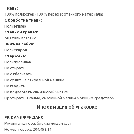
Ткань:
100% полиэстер (100 % переработанного материала)
Обработка ткани:
Полиэтилен
Стенной крепеж:
Ацеталь пластик
Нижняя рейка:
Полистирол
Стержень:
Полипропилен
Не стирать.
Не отбеливать.
Не сушить в стиральной машине.
Не гладить.
Не подвергать химической чистке.
Протирать тканью, смоченной мягким моющим средством.
Информация об упаковке
FRIDANS ФРИДАНС
Рулонная штора, блокирующая свет
Номер товара: 204.492.11