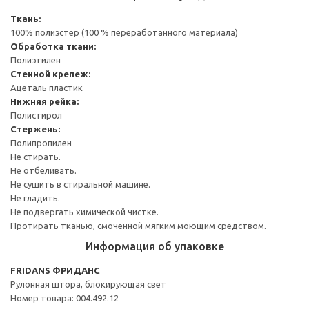
Ткань:
100% полиэстер (100 % переработанного материала)
Обработка ткани:
Полиэтилен
Стенной крепеж:
Ацеталь пластик
Нижняя рейка:
Полистирол
Стержень:
Полипропилен
Не стирать.
Не отбеливать.
Не сушить в стиральной машине.
Не гладить.
Не подвергать химической чистке.
Протирать тканью, смоченной мягким моющим средством.
Информация об упаковке
FRIDANS ФРИДАНС
Рулонная штора, блокирующая свет
Номер товара: 004.492.12