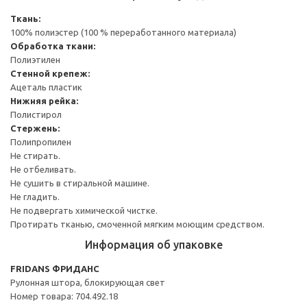
Ткань:
100% полиэстер (100 % переработанного материала)
Обработка ткани:
Полиэтилен
Стенной крепеж:
Ацеталь пластик
Нижняя рейка:
Полистирол
Стержень:
Полипропилен
Не стирать.
Не отбеливать.
Не сушить в стиральной машине.
Не гладить.
Не подвергать химической чистке.
Протирать тканью, смоченной мягким моющим средством.
Информация об упаковке
FRIDANS ФРИДАНС
Рулонная штора, блокирующая свет
Номер товара: 704.492.18