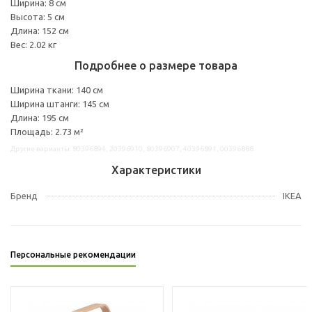
Ширина: 8 см
Высота: 5 см
Длина: 152 см
Вес: 2.02 кг
Подробнее о размере товара
Ширина ткани: 140 см
Ширина штанги: 145 см
Длина: 195 см
Площадь: 2.73 м²
Другие варианты: 80396894, 20396910, 80396907, 40396891, 00396888
Характеристики
Бренд
IKEA
Персональные рекомендации