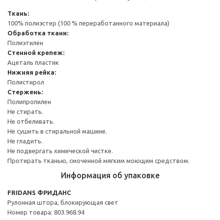
Ткань:
100% полиэстер (100 % переработанного материала)
Обработка ткани:
Полиэтилен
Стенной крепеж:
Ацеталь пластик
Нижняя рейка:
Полистирол
Стержень:
Полипропилен
Не стирать.
Не отбеливать.
Не сушить в стиральной машине.
Не гладить.
Не подвергать химической чистке.
Протирать тканью, смоченной мягким моющим средством.
Информация об упаковке
FRIDANS ФРИДАНС
Рулонная штора, блокирующая свет
Номер товара: 803.968.94