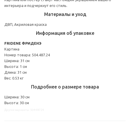
интерьера и подчеркнут его стиль.
Материалы и уход
ДВП, Акриловая краска
Информация об упаковке
FRIDENE ФРИДЕНЭ
Картина
Номер товара: 504.487.24
Ширина: 31 см
Высота: 1 см
Длина: 31 см
Вес: 0.53 кг
Подробнее о размере товара
Ширина: 30 см
Высота: 30 см
Другие варианты: 50448724