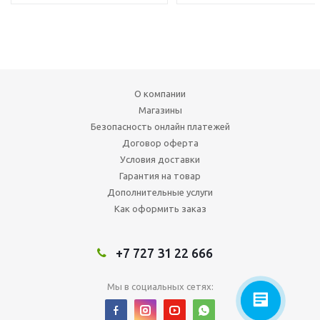
О компании
Магазины
Безопасность онлайн платежей
Договор оферта
Условия доставки
Гарантия на товар
Дополнительные услуги
Как оформить заказ
+7 727 31 22 666
Мы в социальных сетях: