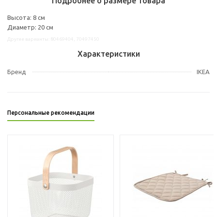
Подробнее о размере товара
Высота: 8 см
Диаметр: 20 см
Другие варианты: 80469404, 70497450
Характеристики
Бренд
IKEA
Персональные рекомендации