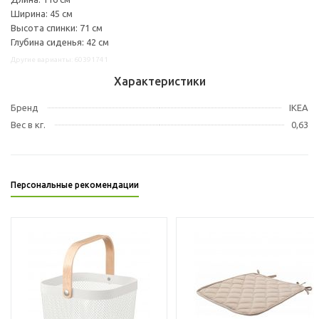
Ширина: 45 см
Высота спинки: 71 см
Глубина сиденья: 42 см
Другие варианты: 60391741
Характеристики
Бренд
IKEA
Вес в кг.
0,63
Персональные рекомендации