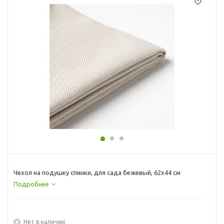
Чехол на подушку спинки, для сада бежевый, 62x44 см
Подробнее
Нет в наличии