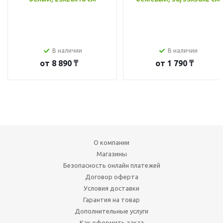
В наличии
В наличии
от
8 890 ₸
от
1 790 ₸
О компании
Магазины
Безопасность онлайн платежей
Договор оферта
Условия доставки
Гарантия на товар
Дополнительные услуги
Как оформить заказ