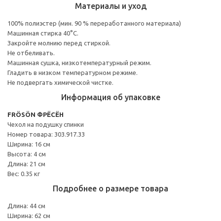
Материалы и уход
100% полиэстер (мин. 90 % переработанного материала)
Машинная стирка 40°С.
Закройте молнию перед стиркой.
Не отбеливать.
Машинная сушка, низкотемпературный режим.
Гладить в низком температурном режиме.
Не подвергать химической чистке.
Информация об упаковке
FRÖSÖN ФРЁСЁН
Чехол на подушку спинки
Номер товара: 303.917.33
Ширина: 16 см
Высота: 4 см
Длина: 21 см
Вес: 0.35 кг
Подробнее о размере товара
Длина: 44 см
Ширина: 62 см