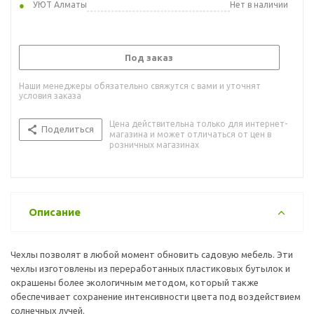
УЮТ Алматы
Нет в наличии
Под заказ
Наши менеджеры обязательно свяжутся с вами и уточнят
условия заказа
Цена действительна только для интернет-
Поделиться
магазина и может отличаться от цен в
розничных магазинах
Описание
Чехлы позволят в любой момент обновить садовую мебель. Эти
чехлы изготовлены из переработанных пластиковых бутылок и
окрашены более экологичным методом, который также
обеспечивает сохранение интенсивности цвета под воздействием
солнечных лучей.